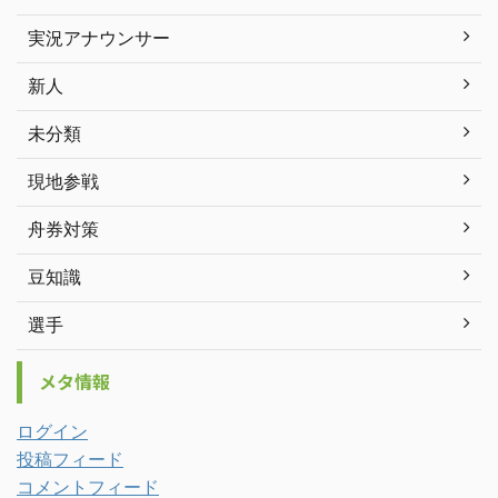
実況アナウンサー
新人
未分類
現地参戦
舟券対策
豆知識
選手
メタ情報
ログイン
投稿フィード
コメントフィード