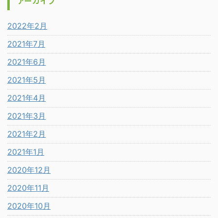
アーカイブ
2022年2月
2021年7月
2021年6月
2021年5月
2021年4月
2021年3月
2021年2月
2021年1月
2020年12月
2020年11月
2020年10月