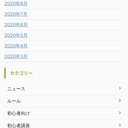
2020年8月
2020年7月
2020年6月
2020年5月
2020年4月
2020年3月
カテゴリー
ニュース
ルール
初心者向け
初心者講座