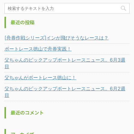
最近の投稿
[舟券作戦シリーズ]インが飛びそうなレースは？
ボートレース徳山で舟券実践！
父ちゃんのピックアップボートレースニュース。6月3週
目
父ちゃんがボートレース徳山に！
父ちゃんのピックアップボートレースニュース。6月2週
目
最近のコメント