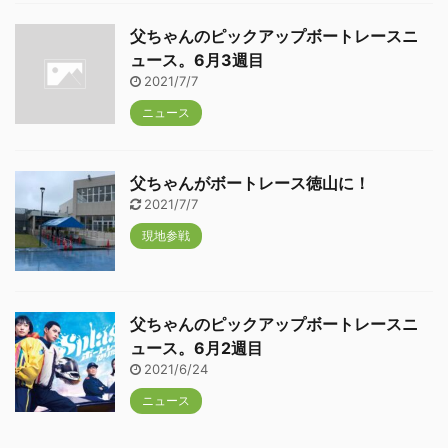
父ちゃんのピックアップボートレースニ
ュース。6月3週目
2021/7/7
ニュース
父ちゃんがボートレース徳山に！
2021/7/7
現地参戦
父ちゃんのピックアップボートレースニ
ュース。6月2週目
2021/6/24
ニュース