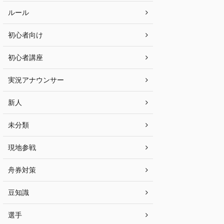
ルール
初心者向け
初心者講座
実況アナウンサー
新人
未分類
現地参戦
舟券対策
豆知識
選手