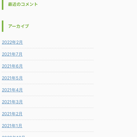
最近のコメント
アーカイブ
2022年2月
2021年7月
2021年6月
2021年5月
2021年4月
2021年3月
2021年2月
2021年1月