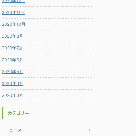
2020年12月
2020年11月
2020年10月
2020年8月
2020年7月
2020年6月
2020年5月
2020年4月
2020年3月
カテゴリー
ニュース