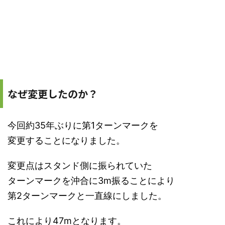
なぜ変更したのか？
今回約35年ぶりに第1ターンマークを
変更することになりました。
変更点はスタンド側に振られていた
ターンマークを沖合に3m振ることにより
第2ターンマークと一直線にしました。
これにより47mとなります。