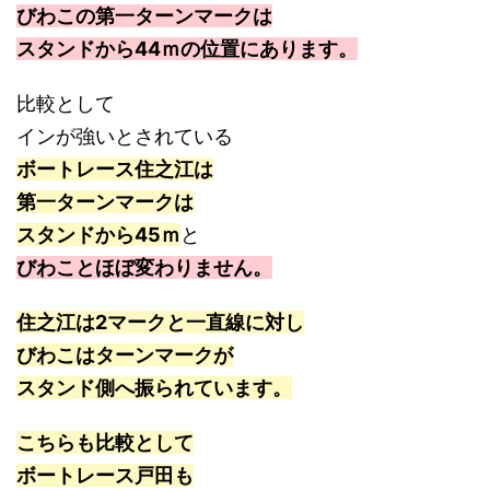
びわこの第一ターンマークは
スタンドから44ｍの位置にあります。
比較として
インが強いとされている
ボートレース住之江は
第一ターンマークは
スタンドから45ｍ
と
びわことほぼ変わりません。
住之江は2マークと一直線に対し
びわこはターンマークが
スタンド側へ振られています。
こちらも比較として
ボートレース戸田も