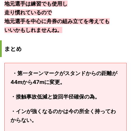
地元選手は練習でも使用し
走り慣れているので
地元選手を中心に舟券の組み立てを考えても
いいかもしれませんね。
まとめ
・第一ターンマークがスタンドからの距離が
44mから47mに変更。
・接触事故低減と旋回半径確保の為。
・インが強くなるのかは今の所全く持ってわ
からない。