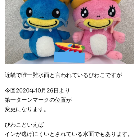
近畿で唯一難水面と言われているびわこですが
今回2020年10月26日より
第一ターンマークの位置が
変更になります。
びわこといえば
インが逃げにくいとされている水面でもあります。