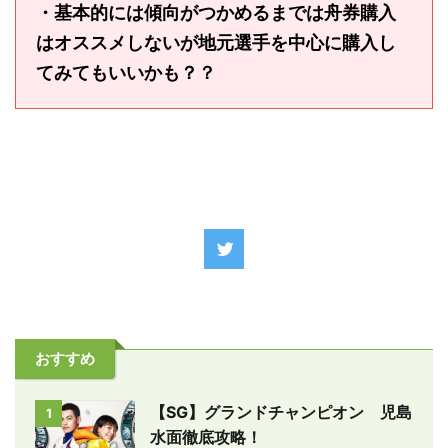
・基本的には傾向がつかめるまでは舟券購入
はオススメしないが地元選手を中心に購入し
てみてもいいかも？？
おすすめ
【SG】グランドチャンピオン 児島
1
水面徹底攻略！