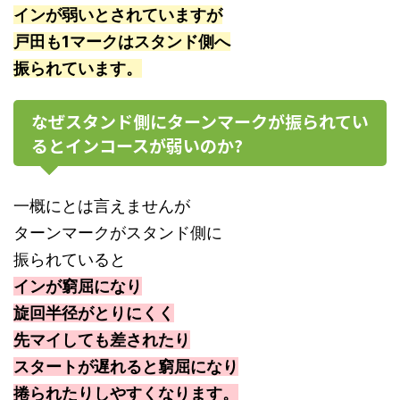
インが弱いとされていますが
戸田も1マークはスタンド側へ
振られています。
なぜスタンド側にターンマークが振られてい
るとインコースが弱いのか?
一概にとは言えませんが
ターンマークがスタンド側に
振られていると
インが窮屈になり
旋回半径がとりにくく
先マイしても差されたり
スタートが遅れると窮屈になり
捲られたりしやすくなります。