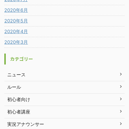
2020年6月
2020年5月
2020年4月
2020年3月
カテゴリー
ニュース
ルール
初心者向け
初心者講座
実況アナウンサー