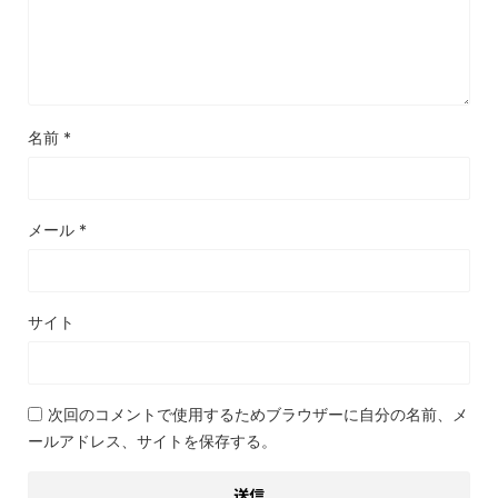
名前
*
メール
*
サイト
次回のコメントで使用するためブラウザーに自分の名前、メ
ールアドレス、サイトを保存する。