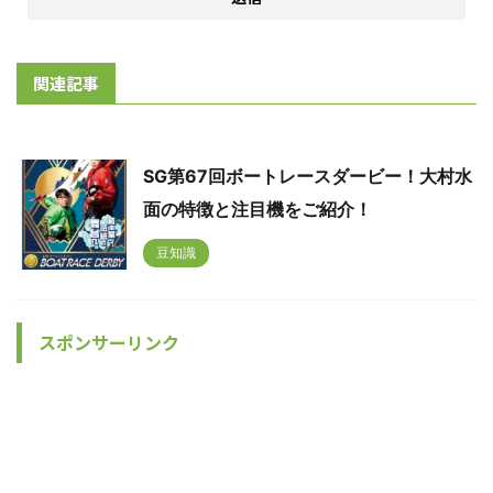
関連記事
SG第67回ボートレースダービー！大村水
面の特徴と注目機をご紹介！
豆知識
スポンサーリンク