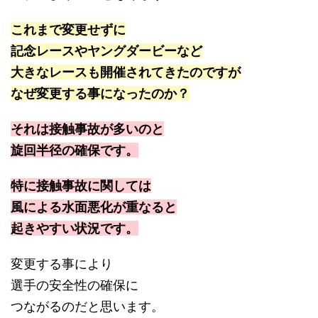
これまで変更せずに
記念レースやヤングダービーなど
大きなレースも開催されてきたのですが
なぜ変更する事になったのか？
それは接触事故が多いのと
旋回半径の確保です。
特に接触事故に関しては
風による水面悪化が重なると
起きやすい状況です。
変更する事により
選手の安全性の確保に
つながるのだと思います。