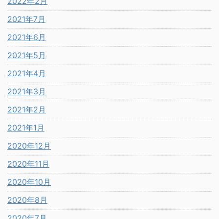
2022年2月
2021年7月
2021年6月
2021年5月
2021年4月
2021年3月
2021年2月
2021年1月
2020年12月
2020年11月
2020年10月
2020年8月
2020年7月