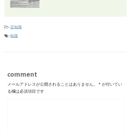
-
豆知識
-
知識
comment
メールアドレスが公開されることはありません。
*
が付いてい
る欄は必須項目です