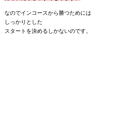
なのでインコースから勝つためには
しっかりとした
スタートを決めるしかないのです。