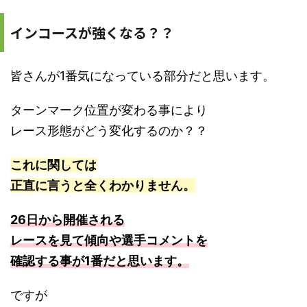
インコースが強くなる？？
皆さんが1番気になっている部分だと思います。
ターンマーク位置が変わる事により
レース形態がどう変化するのか？？
これに関しては
正直に言うと
全くわかりません。
26日から開催される
レースを見て傾向や選手コメントを
確認する事が1番だと思います。
ですが