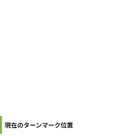
現在のターンマーク位置