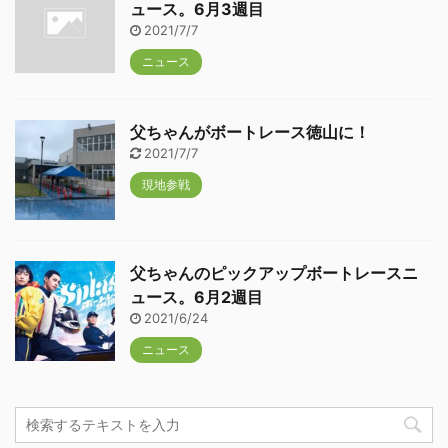
ュース。6月3週目
2021/7/7
ニュース
父ちゃんがボートレース徳山に！
2021/7/7
現地参戦
父ちゃんのピックアップボートレースニ
ュース。6月2週目
2021/6/24
ニュース