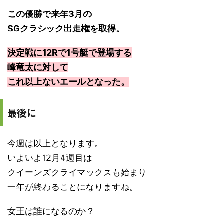
この優勝で来年3月の
SGクラシック出走権を取得。
決定戦に12Rで1号艇で登場する
峰竜太に対して
これ以上ないエールとなった。
最後に
今週は以上となります。
いよいよ12月4週目は
クイーンズクライマックスも始まり
一年が終わることになりますね。
女王は誰になるのか？