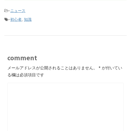
-
ニュース
-
初心者
,
知識
comment
メールアドレスが公開されることはありません。
*
が付いてい
る欄は必須項目です