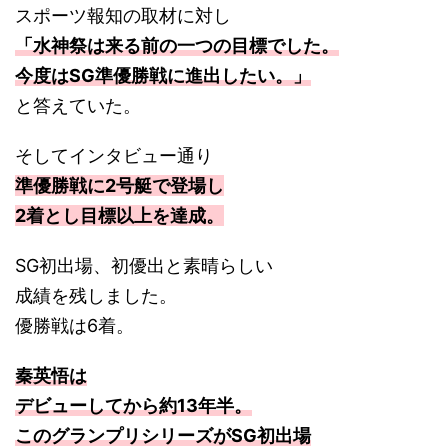
スポーツ報知の取材に対し
「水神祭は来る前の一つの目標でした。
今度はSG準優勝戦に進出したい。」
と答えていた。
そしてインタビュー通り
準優勝戦に2号艇で登場し
2着とし目標以上を達成。
SG初出場、初優出と素晴らしい
成績を残しました。
優勝戦は6着。
秦英悟は
デビューしてから約13年半。
このグランプリシリーズがSG初出場