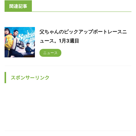
関連記事
父ちゃんのピックアップボートレースニ
ュース。1月3週目
ニュース
スポンサーリンク