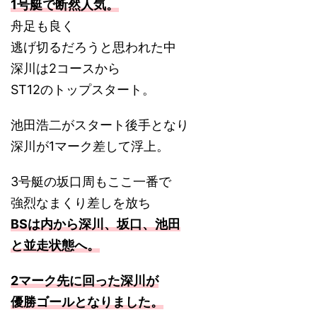
1号艇で断然人気。
舟足も良く
逃げ切るだろうと思われた中
深川は2コースから
ST12のトップスタート。
池田浩二がスタート後手となり
深川が1マーク差して浮上。
3号艇の坂口周もここ一番で
強烈なまくり差しを放ち
BSは内から深川、坂口、池田
と並走状態へ。
2マーク先に回った深川が
優勝ゴールとなりました。