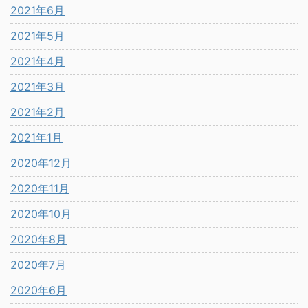
2021年6月
2021年5月
2021年4月
2021年3月
2021年2月
2021年1月
2020年12月
2020年11月
2020年10月
2020年8月
2020年7月
2020年6月