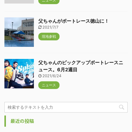
ニュース
父ちゃんがボートレース徳山に！
2021/7/7
現地参戦
父ちゃんのピックアップボートレースニ
ュース。6月2週目
2021/6/24
ニュース
最近の投稿