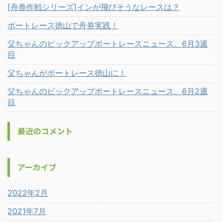
[舟券作戦シリーズ]インが飛びそうなレースは？
ボートレース徳山で舟券実践！
父ちゃんのピックアップボートレースニュース。6月3週
目
父ちゃんがボートレース徳山に！
父ちゃんのピックアップボートレースニュース。6月2週
目
最近のコメント
アーカイブ
2022年2月
2021年7月