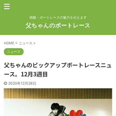
競艇・ボートレースの魅力を伝えます
父ちゃんのボートレース
HOME
>
ニュース
>
ニュース
父ちゃんのピックアップボートレースニュ
ース。12月3週目
2020年12月28日