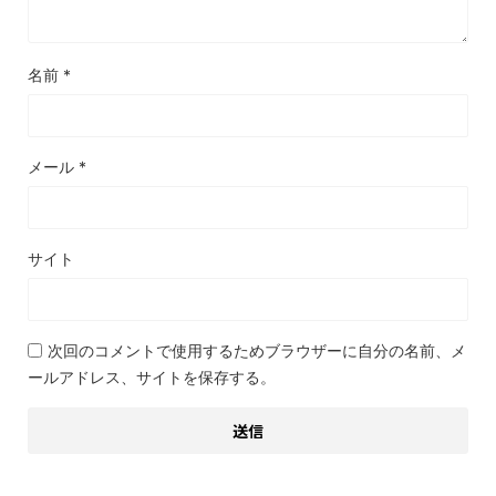
名前
*
メール
*
サイト
次回のコメントで使用するためブラウザーに自分の名前、メ
ールアドレス、サイトを保存する。