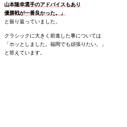
山本隆幸選手のアドバイスもあり
優勝戦が一番良かった。」
と振り返っていました。
クラシックに大きく前進した事については
「ホッとしました。福岡でも頑張りたい。」
と答えています。