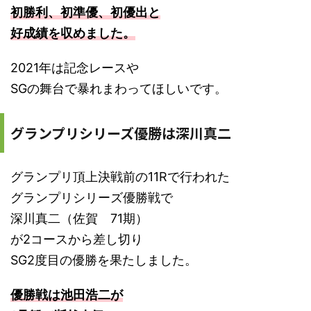
初勝利、初準優、初優出と
好成績を収めました。
2021年は記念レースや
SGの舞台で暴れまわってほしいです。
グランプリシリーズ優勝は深川真二
グランプリ頂上決戦前の11Rで行われた
グランプリシリーズ優勝戦で
深川真二（佐賀 71期）
が2コースから差し切り
SG2度目の優勝を果たしました。
優勝戦は池田浩二が