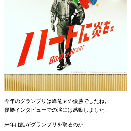
今年のグランプリは峰竜太の優勝でしたね。
優勝インタビューでの涙には感動しました。
来年は誰がグランプリを取るのか