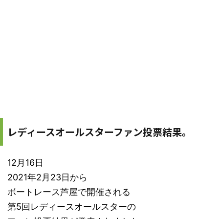
レディースオールスターファン投票結果。
12月16日
2021年2月23日から
ボートレース芦屋で開催される
第5回レディースオールスターの