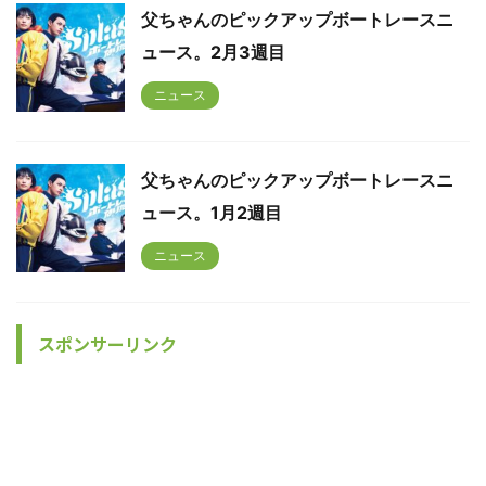
父ちゃんのピックアップボートレースニ
ュース。2月3週目
ニュース
父ちゃんのピックアップボートレースニ
ュース。1月2週目
ニュース
スポンサーリンク