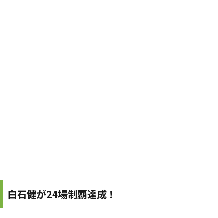
白石健が24場制覇達成！