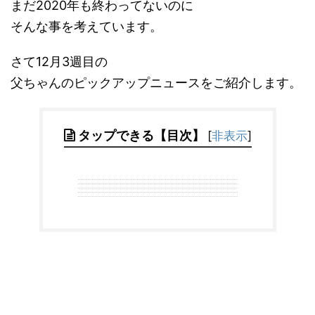
まだ2020年も終わってないのに
そんな事を考えています。
さて12月3週目の
父ちゃんのピックアップニュースをご紹介します。
タップできる【目次】
[
非表示
]