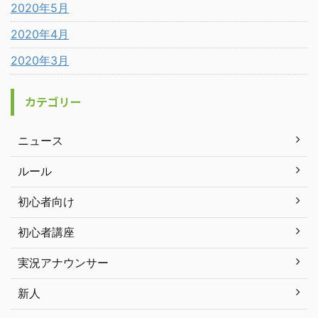
2020年5月
2020年4月
2020年3月
カテゴリー
ニュース
ルール
初心者向け
初心者講座
実況アナウンサー
新人